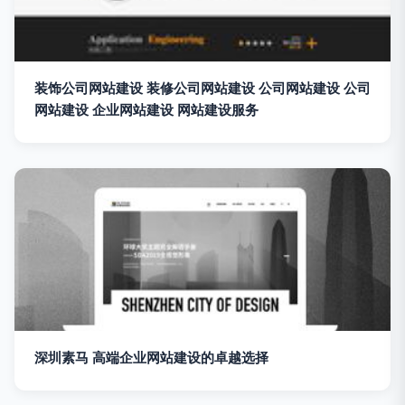
装饰公司网站建设 装修公司网站建设 公司网站建设 公司
网站建设 企业网站建设 网站建设服务
深圳素马 高端企业网站建设的卓越选择