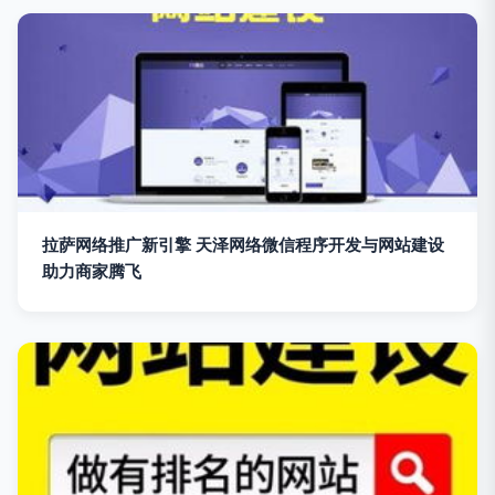
拉萨网络推广新引擎 天泽网络微信程序开发与网站建设
助力商家腾飞