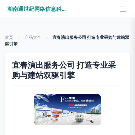
湖南通世纪网络信息科技有限公司
首页
>
产品大全
>
宜春演出服务公司 打造专业采购与建站双
驱引擎
宜春演出服务公司 打造专业采
购与建站双驱引擎