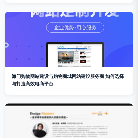
海门购物网站建设与购物商城网站建设服务商 如何选择
与打造高效电商平台