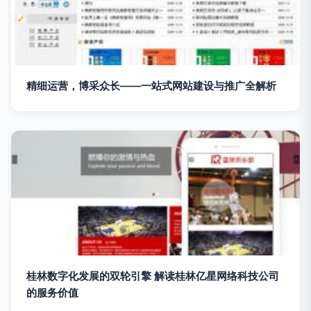
精细运营，博采众长——一站式网站建设与推广全解析
桂林数字化发展的双轮引擎 解读桂林亿星网络科技公司
的服务价值