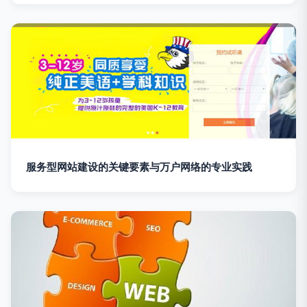
服务型网站建设的关键要素与万户网络的专业实践