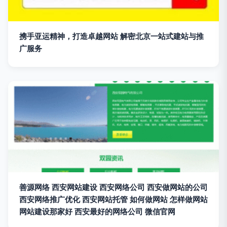
携手亚运精神，打造卓越网站 解密北京一站式建站与推
广服务
善源网络 西安网站建设 西安网络公司 西安做网站的公司
西安网络推广优化 西安网站托管 如何做网站 怎样做网站
网站建设那家好 西安最好的网络公司 微信官网