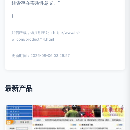
线索存在实质性意义。”
}
如若转载，请注明出处：http://www.tsj-
wl.com/product/14.html
更新时间：2026-08-06 03:29:57
最新产品