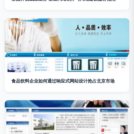
食品饮料企业如何通过响应式网站设计抢占北京市场