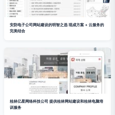
安防电子公司网站建设的明智之选 现成方案 + 云服务的
完美结合
桂林亿星网络科技公司 提供桂林网站建设和桂林电脑培
训服务