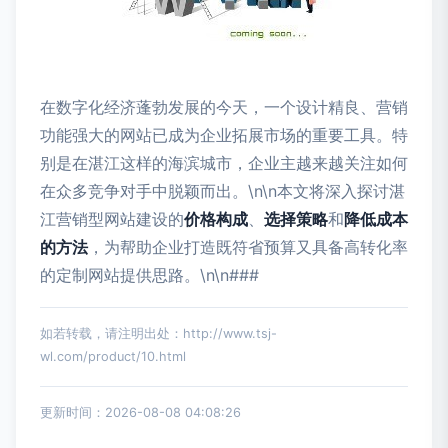
在数字化经济蓬勃发展的今天，一个设计精良、营销
功能强大的网站已成为企业拓展市场的重要工具。特
别是在湛江这样的海滨城市，企业主越来越关注如何
在众多竞争对手中脱颖而出。\n\n本文将深入探讨湛
江营销型网站建设的
价格构成
、
选择策略
和
降低成本
的方法
，为帮助企业打造既符省预算又具备高转化率
的定制网站提供思路。\n\n###
如若转载，请注明出处：http://www.tsj-
wl.com/product/10.html
更新时间：2026-08-08 04:08:26