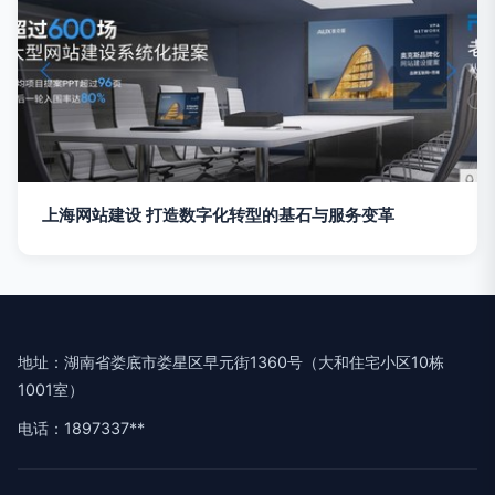
上海网站建设 打造数字化转型的基石与服务变革
地址：湖南省娄底市娄星区早元街1360号（大和住宅小区10栋
1001室）
电话：1897337**