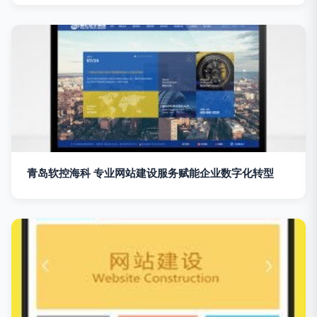
青岛软控海科 专业网站建设服务赋能企业数字化转型