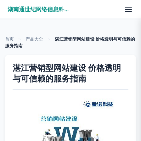
湖南通世纪网络信息科技有限公司
首页
>
产品大全
>
湛江营销型网站建设 价格透明与可信赖的
服务指南
湛江营销型网站建设 价格透明
与可信赖的服务指南