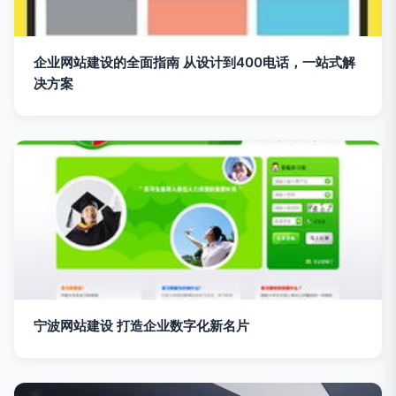
企业网站建设的全面指南 从设计到400电话，一站式解
决方案
宁波网站建设 打造企业数字化新名片