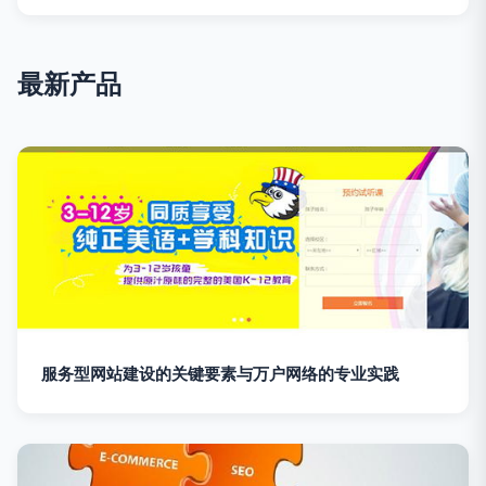
最新产品
服务型网站建设的关键要素与万户网络的专业实践