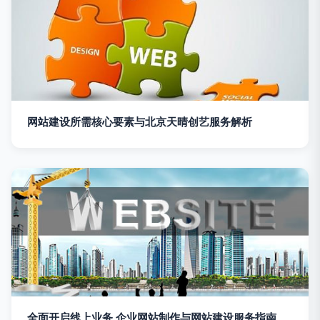
网站建设所需核心要素与北京天晴创艺服务解析
全面开启线上业务 企业网站制作与网站建设服务指南