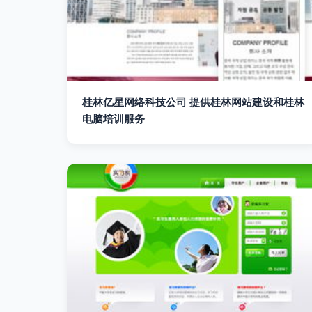
桂林亿星网络科技公司 提供桂林网站建设和桂林
电脑培训服务