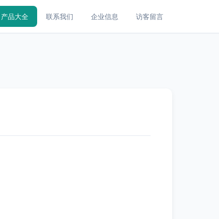
产品大全
联系我们
企业信息
访客留言