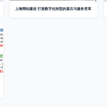
上海网站建设 打造数字化转型的基石与服务变革