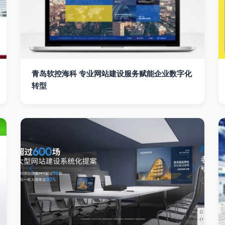
青岛软控海科 专业网站建设服务赋能企业数字化
转型