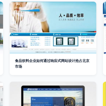
食品饮料企业如何通过响应式网站设计抢占北京
市场