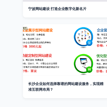
宁波网站建设 打造企业数字化新名片
长沙企业如何选择靠谱的网站建设服务，实现精
准互联网布局？