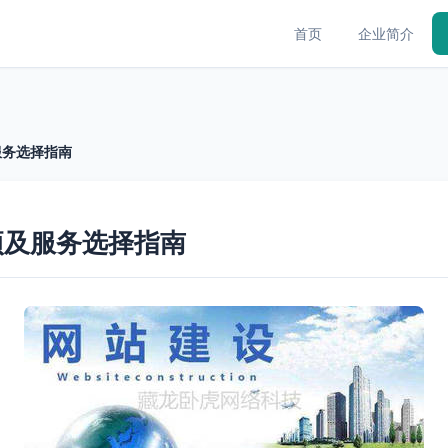
首页
企业简介
服务选择指南
项及服务选择指南