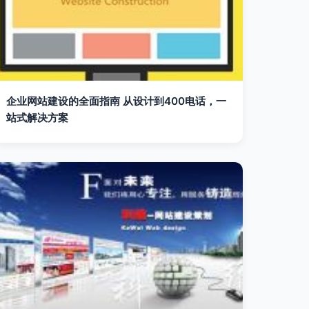
企业网站建设的全面指南 从设计到400电话，一
站式解决方案