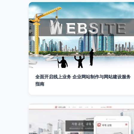
全面开启线上业务 企业网站制作与网站建设服务
指南