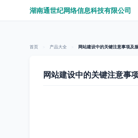
湖南通世纪网络信息科技有限公司
首页
>
产品大全
>
网站建设中的关键注意事项及
网站建设中的关键注意事