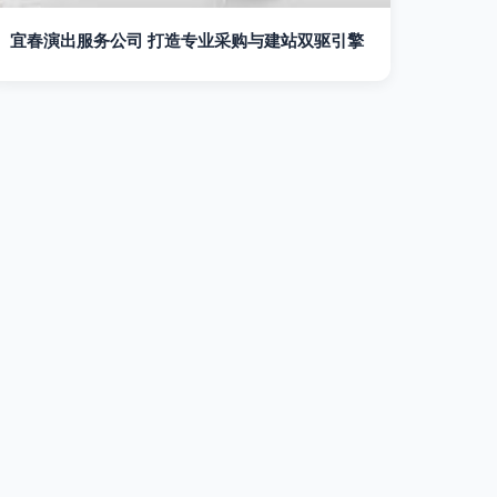
宜春演出服务公司 打造专业采购与建站双驱引擎