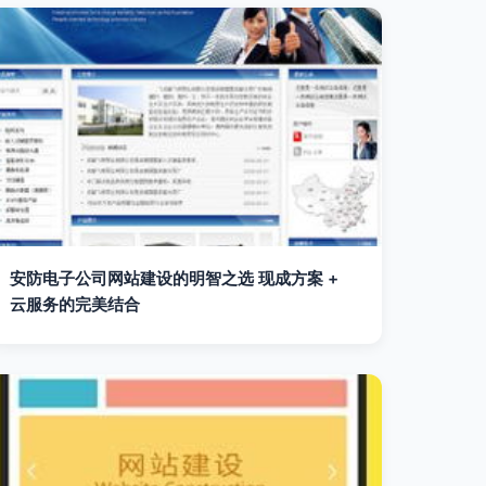
安防电子公司网站建设的明智之选 现成方案 +
云服务的完美结合